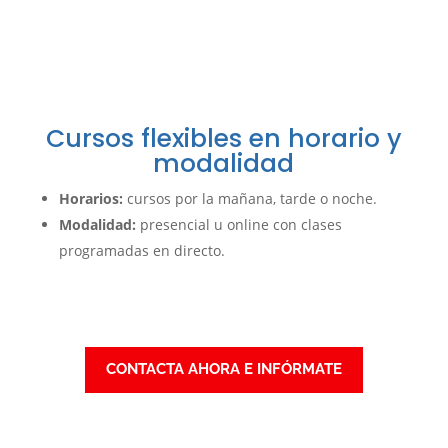
Cursos flexibles en horario y
modalidad
Horarios:
cursos por la mañana, tarde o noche.
Modalidad:
presencial u online con clases
programadas en directo.
CONTACTA AHORA E INFÓRMATE