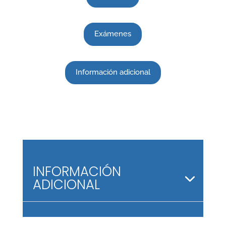
Exámenes
Información adicional
INFORMACIÓN
ADICIONAL