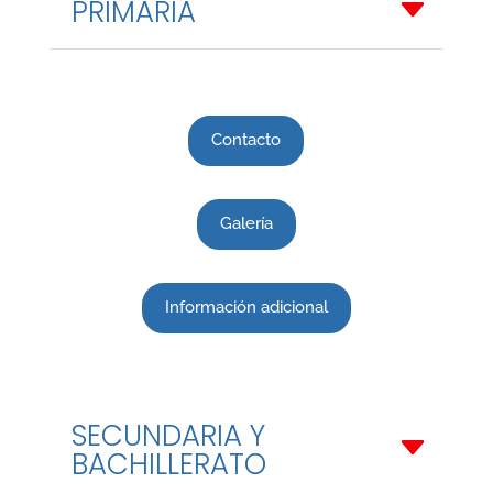
PRIMARIA
Contacto
Galería
Información adicional
SECUNDARIA Y
BACHILLERATO