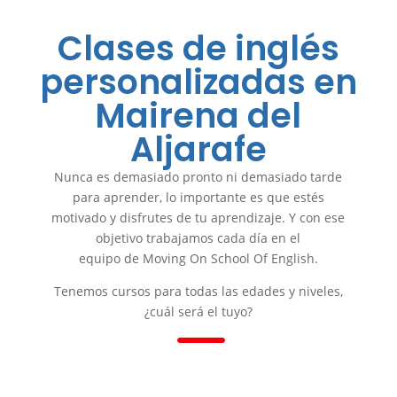
Clases de inglés
personalizadas en
Mairena del
Aljarafe
Nunca es demasiado pronto ni demasiado tarde
para aprender, lo importante es que estés
motivado y disfrutes de tu aprendizaje. Y con ese
objetivo trabajamos cada día en el
equipo de Moving On School Of English.
Tenemos cursos para todas las edades y niveles,
K
¿cuál será el tuyo?