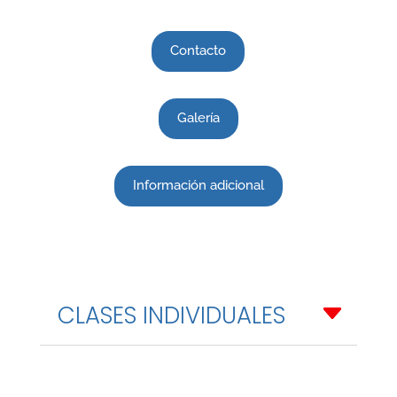
Contacto
Galería
Información adicional
CLASES INDIVIDUALES