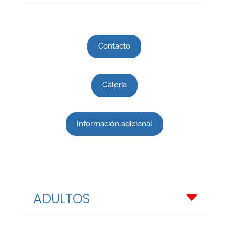
Contacto
Galería
Información adicional
ADULTOS