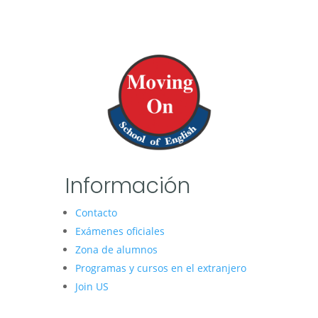
Información
Contacto
Exámenes oficiales
Zona de alumnos
Programas y cursos en el extranjero
Join US