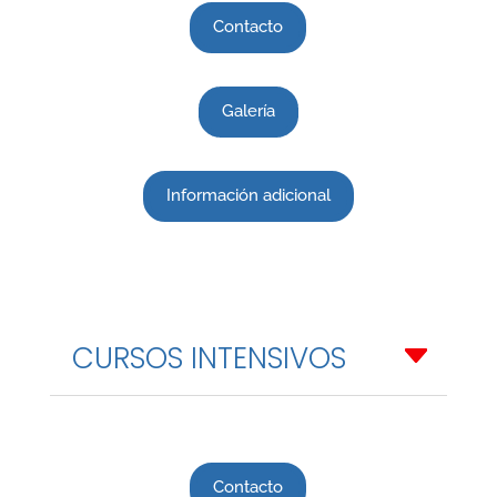
Contacto
Galería
Información adicional
CURSOS INTENSIVOS
Contacto