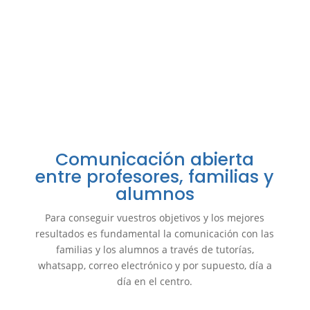
Comunicación abierta
entre profesores, familias y
alumnos
Para conseguir vuestros objetivos y los mejores
resultados es fundamental la comunicación con las
familias y los alumnos a través de tutorías,
whatsapp, correo electrónico y por supuesto, día a
día en el centro.